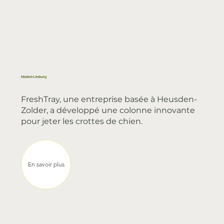
Made in Limburg
FreshTray, une entreprise basée à Heusden-
Zolder, a développé une colonne innovante
pour jeter les crottes de chien.
En savoir plus