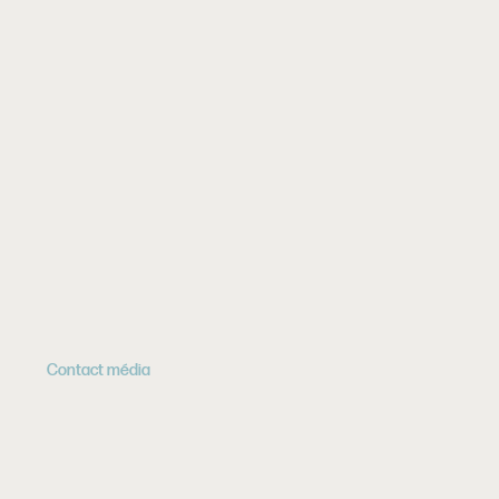
Contact média