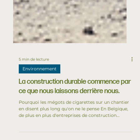
5 min de lecture
Environnement
La construction durable commence par
ce que nous laissons derrière nous.
Pourquoi les mégots de cigarettes sur un chantier
en disent plus long qu'on ne le pense En Belgique,
de plus en plus d'entreprises de construction
privilégient le développement durable. Elles