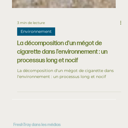
3 min de lecture
Environnement
La décomposition d'un mégot de
cigarette dans l'environnement : un
processus long et nocif
La décomposition d'un mégot de cigarette dans
l'environnement : un processus long et nocif