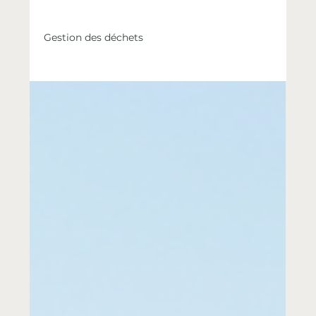
Gestion des déchets