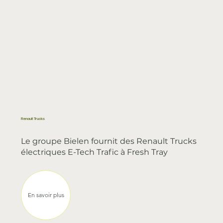
Renault Trucks
Le groupe Bielen fournit des Renault Trucks
électriques E-Tech Trafic à Fresh Tray