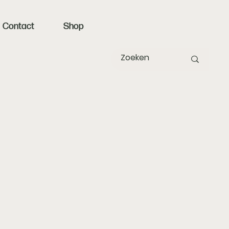
Contact
Shop