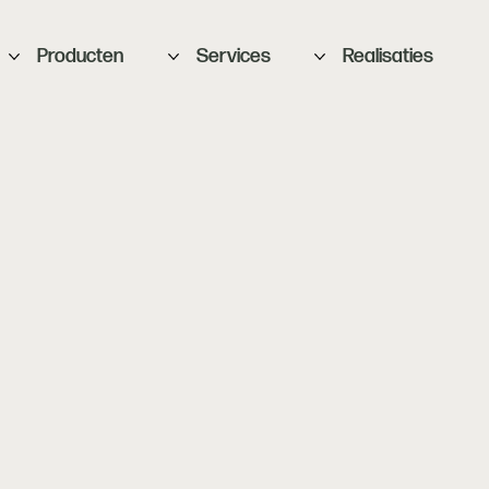
Producten
Services
Realisaties