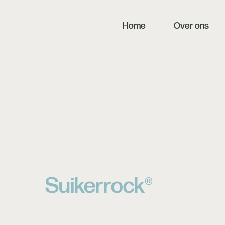
Home
Over ons
Suikerrock®