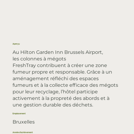
Aperçu
Au Hilton Garden Inn Brussels Airport,
les colonnes à mégots
FreshTray contribuent à créer une zone
fumeur propre et responsable. Grâce à un
aménagement réfléchi des espaces
fumeurs et à la collecte efficace des mégots
pour leur recyclage, l’hôtel participe
activement à la propreté des abords et à
une gestion durable des déchets.
Emplacement
Bruxelles
Année d'achèvement