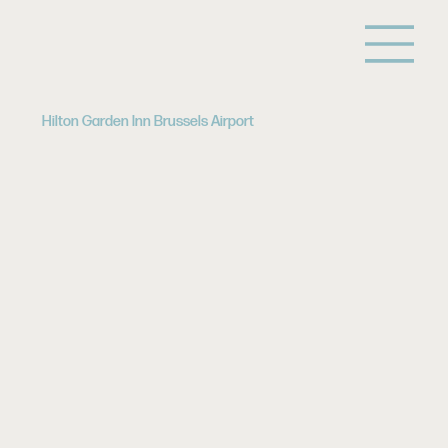
Hilton Garden Inn Brussels Airport