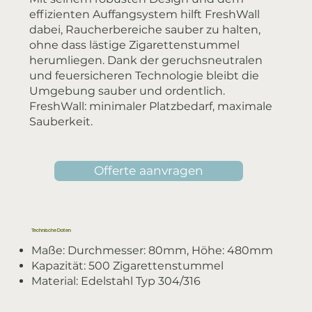
effizienten Auffangsystem hilft FreshWall
dabei, Raucherbereiche sauber zu halten,
ohne dass lästige Zigarettenstummel
herumliegen. Dank der geruchsneutralen
und feuersicheren Technologie bleibt die
Umgebung sauber und ordentlich.
FreshWall: minimaler Platzbedarf, maximale
Sauberkeit.
Offerte aanvragen
Technische Daten
Maße: Durchmesser: 80mm, Höhe: 480mm
Kapazität: 500 Zigarettenstummel
Material: Edelstahl Typ 304/316