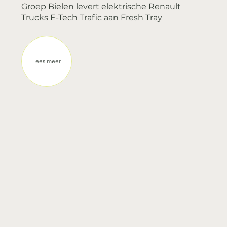
Renault Trucks
Groep Bielen levert elektrische Renault
Trucks E-Tech Trafic aan Fresh Tray
Lees meer