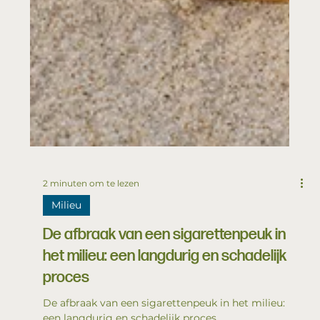
2 minuten om te lezen