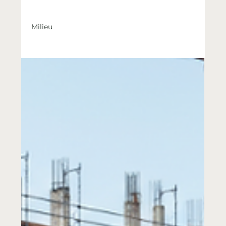
Milieu